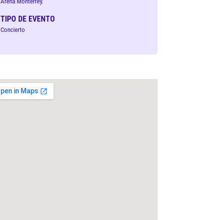
Arena Monterrey.
TIPO DE EVENTO
Concierto