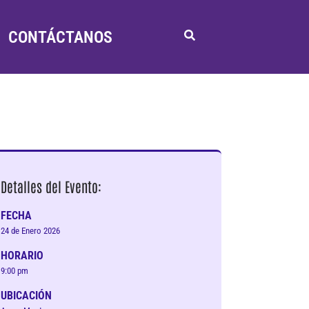
CONTÁCTANOS
Detalles del Evento:
FECHA
24 de Enero 2026
HORARIO
9:00 pm
UBICACIÓN