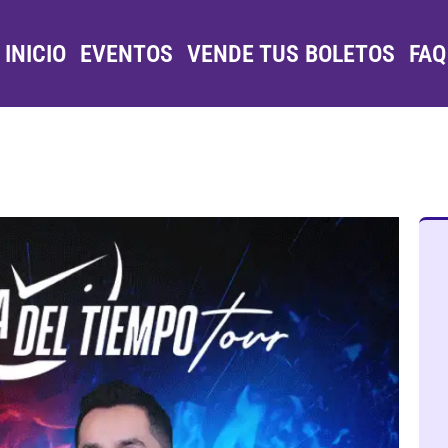
INICIO
EVENTOS
VENDE TUS BOLETOS
FAQ