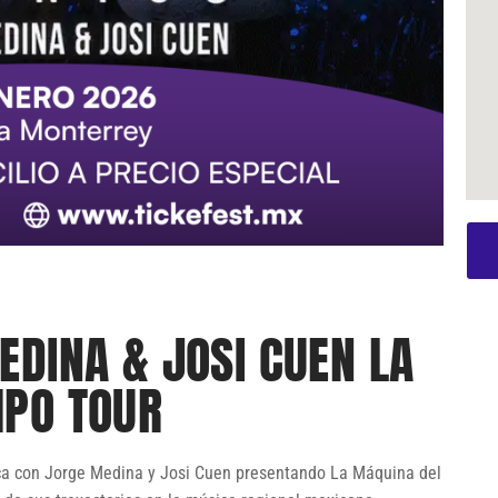
EDINA & JOSI CUEN LA
MPO TOUR
ca con Jorge Medina y Josi Cuen presentando La Máquina del