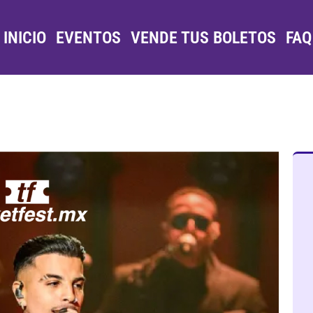
INICIO
EVENTOS
VENDE TUS BOLETOS
FAQ