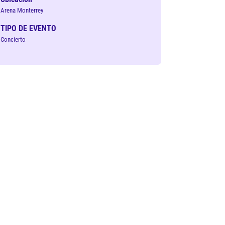
Arena Monterrey
TIPO DE EVENTO
Concierto