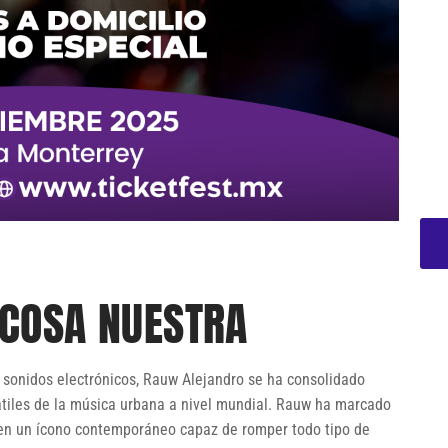
COSA NUESTRA
 sonidos electrónicos, Rauw Alejandro se ha consolidado
átiles de la música urbana a nivel mundial. Rauw ha marcado
 en un ícono contemporáneo capaz de romper todo tipo de