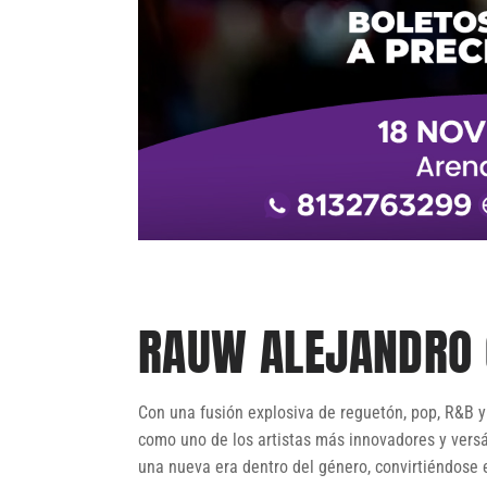
RAUW ALEJANDRO 
Con una fusión explosiva de reguetón, pop, R&B y
como uno de los artistas más innovadores y vers
una nueva era dentro del género, convirtiéndose