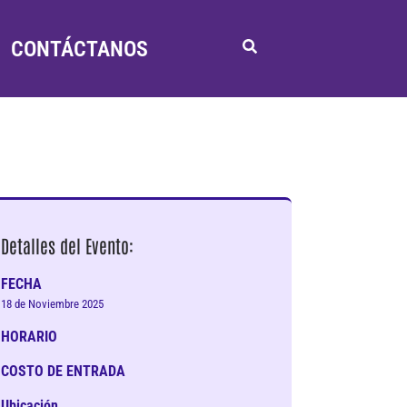
CONTÁCTANOS
Detalles del Evento:
FECHA
18 de Noviembre 2025
HORARIO
COSTO DE ENTRADA
Ubicación