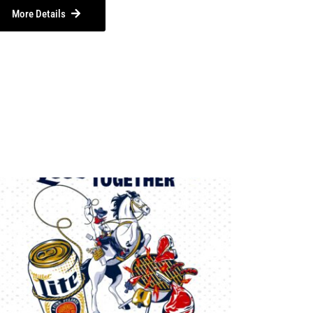
More Details