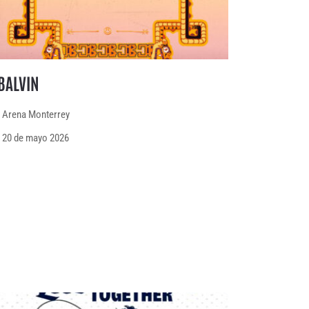
BALVIN
Arena Monterrey
20 de mayo 2026