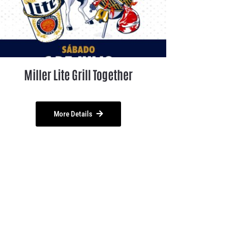
Miller Lite Grill Together
More Details