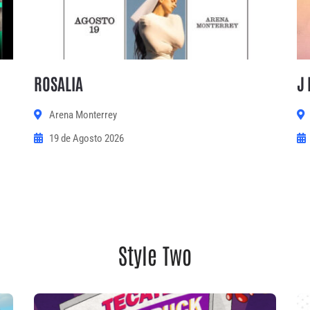
ROSALIA
J 
Arena Monterrey
19 de Agosto 2026
Style Two