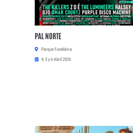
PAL NORTE
Parque Fundidora
4, 5 y 6 Abril 2026