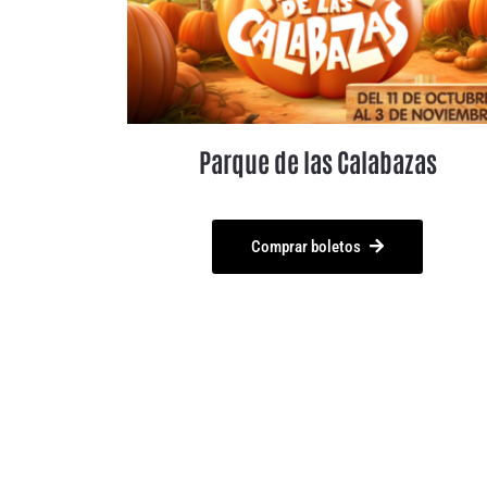
Parque de las Calabazas
Comprar boletos