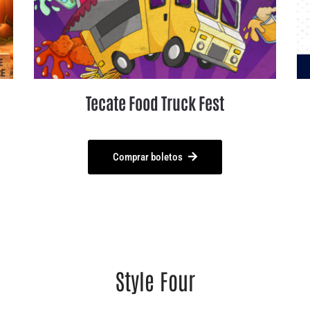
Tecate Food Truck Fest
Comprar boletos
Style Four