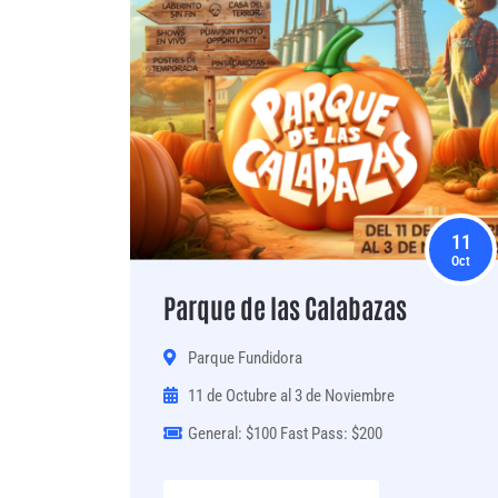
11
Oct
Parque de las Calabazas
Parque Fundidora
11 de Octubre al 3 de Noviembre
General: $100 Fast Pass: $200