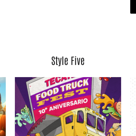
Style Five